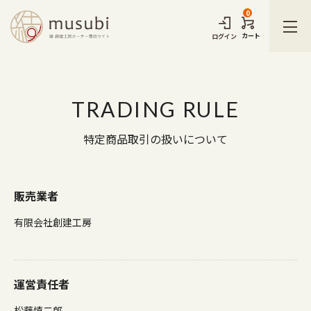
0
カート
ログイン
TRADING RULE
特定商品取引の扱いについて
販売業者
有限会社創建工房
運営責任者
松藤慎二郎