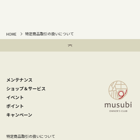
特定商品取引の扱いについて
HOME
メンテナンス
ショップ＆サービス
イベント
ポイント
キャンペーン
特定商品取引の扱いについて