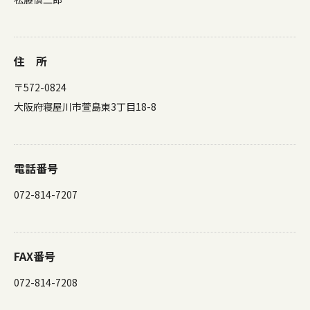
住 所
〒572-0824
大阪府寝屋川市萱島東3丁目18-8
電話番号
072-814-7207
FAX番号
072-814-7208