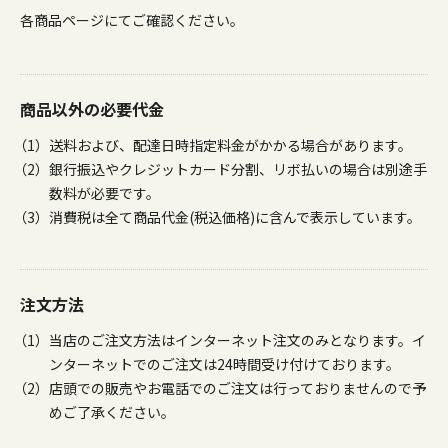
各商品ページにてご確認ください。
商品以外の必要代金
送料および、配達日時指定料金がかかる場合があります。
銀行振込やクレジットカード分割、リボ払いの場合は別途手
数料が必要です。
消費税は全て商品代金(税込価格)に含んで表示しています。
注文方法
当店のご注文方法はインターネット注文のみとなります。イ
ンターネットでのご注文は24時間受け付けております。
店頭での販売やお電話でのご注文は行っておりませんので予
めご了承ください。