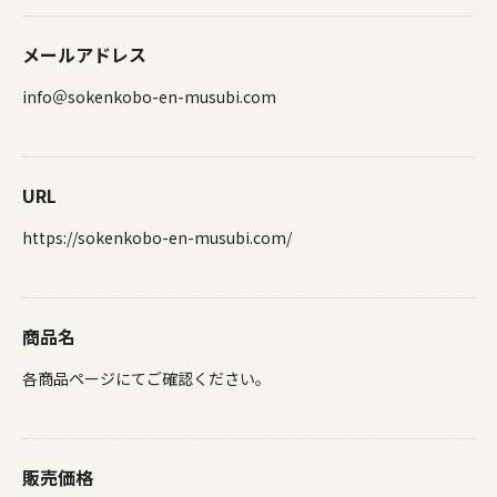
メールアドレス
info＠sokenkobo-en-musubi.com
URL
https://sokenkobo-en-musubi.com/
商品名
各商品ページにてご確認ください。
販売価格