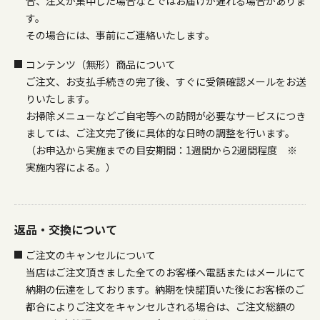
合、注文が集中した場合などではお届けが遅れる場合がありま
す。
その場合には、事前にご連絡いたします。
コンテンツ（無形）商品について
ご注文、お支払手続きの完了後、すぐに受領確認メールをお送
りいたします。
お掃除メニューなどご自宅等への訪問が必要なサービスにつき
ましては、ご注文完了後に具体的な日時の調整を行います。
（お申込から実施までの目安期間：1週間から2週間程度 ※
実施内容による。）
返品・交換について
ご注文のキャンセルについて
当店はご注文頂きました全てのお客様へ電話またはメールにて
納期の伝達をしております。納期を快諾頂いた後にお客様のご
都合によりご注文をキャンセルされる場合は、ご注文総額の