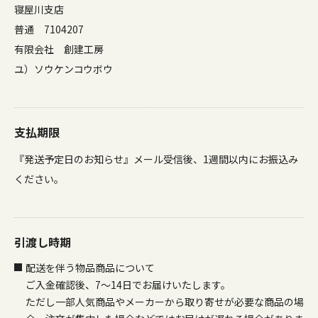
寝屋川支店
普通 7104207
有限会社 創建工房
ユ）ソウケンコウボウ
支払期限
『発送予定日のお知らせ』メール受信後、1週間以内にお振込み
ください。
引渡し時期
配送を伴う物品商品について
ご入金確認後、7～14日でお届けいたします。
ただし一部人気商品やメーカーから取り寄せが必要な商品の場