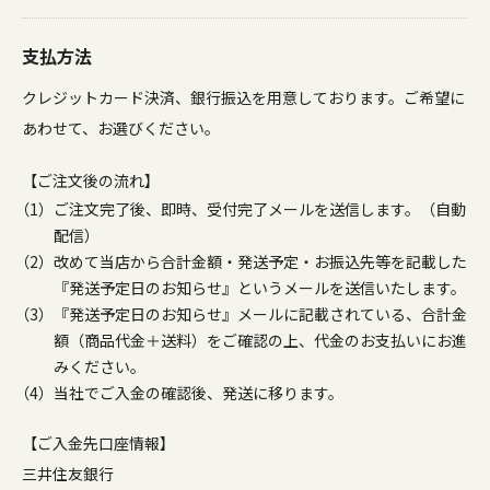
支払方法
クレジットカード決済、銀行振込を用意しております。ご希望に
あわせて、お選びください。
【ご注文後の流れ】
ご注文完了後、即時、受付完了メールを送信します。（自動
配信）
改めて当店から合計金額・発送予定・お振込先等を記載した
『発送予定日のお知らせ』というメールを送信いたします。
『発送予定日のお知らせ』メールに記載されている、合計金
額（商品代金＋送料）をご確認の上、代金のお支払いにお進
みください。
当社でご入金の確認後、発送に移ります。
【ご入金先口座情報】
三井住友銀行